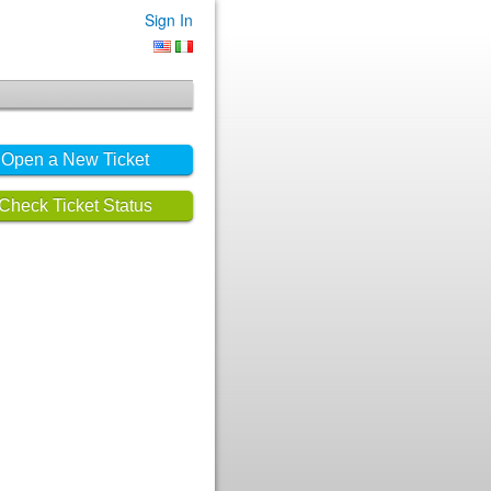
Sign In
Open a New Ticket
Check Ticket Status